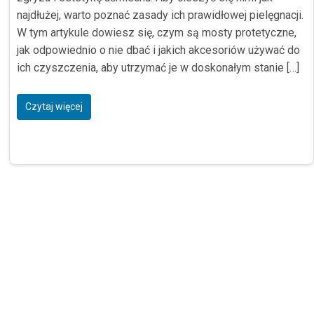
najdłużej, warto poznać zasady ich prawidłowej pielęgnacji.
W tym artykule dowiesz się, czym są mosty protetyczne,
jak odpowiednio o nie dbać i jakich akcesoriów używać do
ich czyszczenia, aby utrzymać je w doskonałym stanie […]
Czytaj więcej