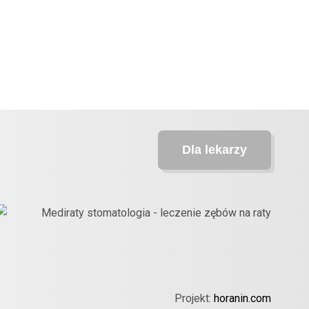
Dla lekarzy
Projekt:
horanin.com