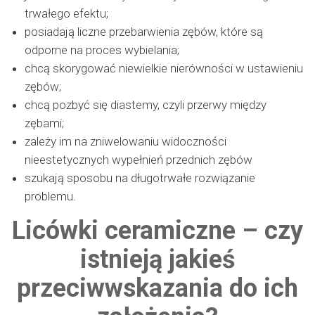
trwałego efektu;
posiadają liczne przebarwienia zębów, które są
odporne na proces wybielania;
chcą skorygować niewielkie nierówności w ustawieniu
zębów;
chcą pozbyć się diastemy, czyli przerwy między
zębami;
zależy im na zniwelowaniu widoczności
nieestetycznych wypełnień przednich zębów
szukają sposobu na długotrwałe rozwiązanie
problemu.
Licówki ceramiczne – czy
istnieją jakieś
przeciwwskazania do ich