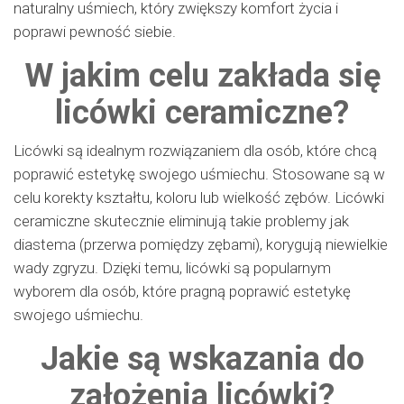
naturalny uśmiech, który zwiększy komfort życia i
poprawi pewność siebie.
W jakim celu zakłada się
licówki ceramiczne?
Licówki są idealnym rozwiązaniem dla osób, które chcą
poprawić estetykę swojego uśmiechu. Stosowane są w
celu korekty kształtu, koloru lub wielkość zębów. Licówki
ceramiczne skutecznie eliminują takie problemy jak
diastema (przerwa pomiędzy zębami), korygują niewielkie
wady zgryzu. Dzięki temu, licówki są popularnym
wyborem dla osób, które pragną poprawić estetykę
swojego uśmiechu.
Jakie są wskazania do
założenia licówki?