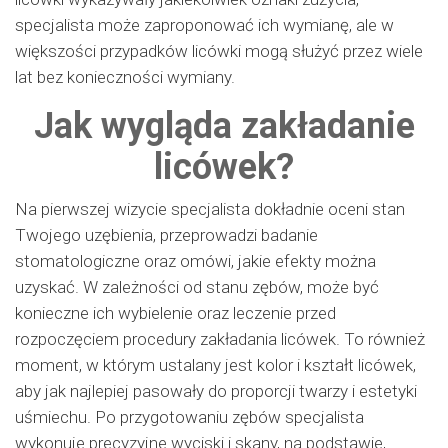
specjalista może zaproponować ich wymianę, ale w
większości przypadków licówki mogą służyć przez wiele
lat bez konieczności wymiany.
Jak wygląda zakładanie
licówek?
Na pierwszej wizycie specjalista dokładnie oceni stan
Twojego uzębienia, przeprowadzi badanie
stomatologiczne oraz omówi, jakie efekty można
uzyskać. W zależności od stanu zębów, może być
konieczne ich wybielenie oraz leczenie przed
rozpoczęciem procedury zakładania licówek. To również
moment, w którym ustalany jest kolor i kształt licówek,
aby jak najlepiej pasowały do proporcji twarzy i estetyki
uśmiechu. Po przygotowaniu zębów specjalista
wykonuje precyzyjne wyciski i skany, na podstawie,