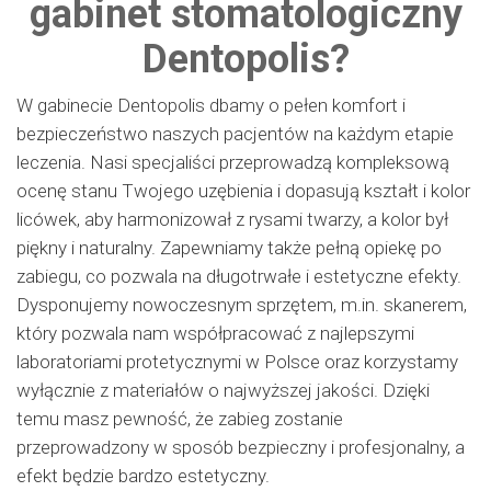
gabinet stomatologiczny
Dentopolis?
W gabinecie Dentopolis dbamy o pełen komfort i
bezpieczeństwo naszych pacjentów na każdym etapie
leczenia. Nasi specjaliści przeprowadzą kompleksową
ocenę stanu Twojego uzębienia i dopasują kształt i kolor
licówek, aby harmonizował z rysami twarzy, a kolor był
piękny i naturalny. Zapewniamy także pełną opiekę po
zabiegu, co pozwala na długotrwałe i estetyczne efekty.
Dysponujemy nowoczesnym sprzętem, m.in. skanerem,
który pozwala nam współpracować z najlepszymi
laboratoriami protetycznymi w Polsce oraz korzystamy
wyłącznie z materiałów o najwyższej jakości. Dzięki
temu masz pewność, że zabieg zostanie
przeprowadzony w sposób bezpieczny i profesjonalny, a
efekt będzie bardzo estetyczny.