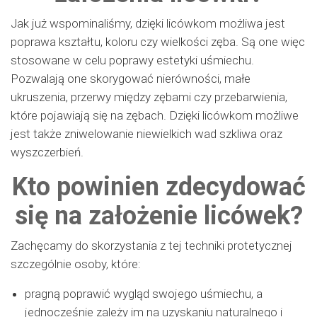
Jak już wspominaliśmy, dzięki licówkom możliwa jest
poprawa kształtu, koloru czy wielkości zęba. Są one więc
stosowane w celu poprawy estetyki uśmiechu.
Pozwalają one skorygować nierówności, małe
ukruszenia, przerwy między zębami czy przebarwienia,
które pojawiają się na zębach. Dzięki licówkom możliwe
jest także zniwelowanie niewielkich wad szkliwa oraz
wyszczerbień.
Kto powinien zdecydować
się na założenie licówek?
Zachęcamy do skorzystania z tej techniki protetycznej
szczególnie osoby, które:
pragną poprawić wygląd swojego uśmiechu, a
jednocześnie zależy im na uzyskaniu naturalnego i