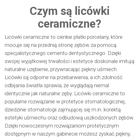
Czym są licówki
ceramiczne?
Licówki ceramiczne to cienkie płatki porcelany, które
mocuje się na przednią stronę zębów za pomocą
specjalistycznego cementu dentystycznego. Dzięki
swojej wyjątkowej trwałości i estetyce doskonale imitują
naturalne uzębienie, przywracając piękny uśmiech.
Licówki są odporne na przebarwienia, a ich zdolność
odbijania światła sprawia, że wyglądają niemal
identycznie jak naturalne zęby. Licówki ceramiczne to
popularne rozwiązanie w protetyce stomatologicznej,
dziedzinie stomatologii zajmującej się m.in. korektą
estetyki uśmiechu oraz odbudową uszkodzonych zębów.
Dzięki nowoczesnym rozwiązaniom protetycznym
dostępnym w naszym gabinecie możesz zyskać piękny,