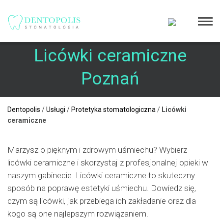
Licówki ceramiczne
Poznań
Dentopolis
/
Usługi
/
Protetyka stomatologiczna
/
Licówki
ceramiczne
Marzysz o pięknym i zdrowym uśmiechu? Wybierz
licówki ceramiczne i skorzystaj z profesjonalnej opieki w
naszym gabinecie. Licówki ceramiczne to skuteczny
sposób na poprawę estetyki uśmiechu. Dowiedz się,
czym są licówki, jak przebiega ich zakładanie oraz dla
kogo są one najlepszym rozwiązaniem.