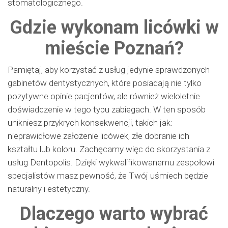
stomatologicznego.
Gdzie wykonam licówki w
mieście Poznań?
Pamiętaj, aby korzystać z usług jedynie sprawdzonych
gabinetów dentystycznych, które posiadają nie tylko
pozytywne opinie pacjentów, ale również wieloletnie
doświadczenie w tego typu zabiegach. W ten sposób
unikniesz przykrych konsekwencji, takich jak:
nieprawidłowe założenie licówek, złe dobranie ich
kształtu lub koloru. Zachęcamy więc do skorzystania z
usług Dentopolis. Dzięki wykwalifikowanemu zespołowi
specjalistów masz pewność, że Twój uśmiech będzie
naturalny i estetyczny.
Dlaczego warto wybrać